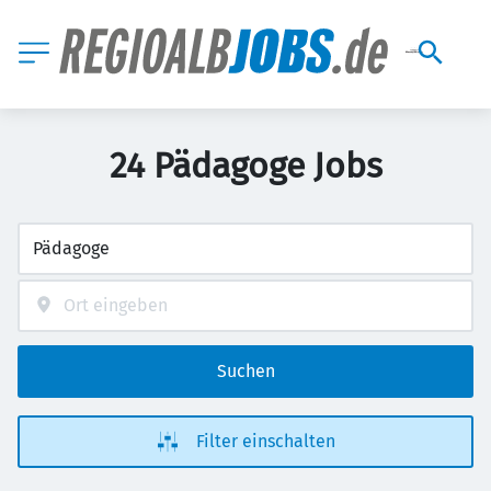
24 Pädagoge Jobs
Suchen
Filter einschalten