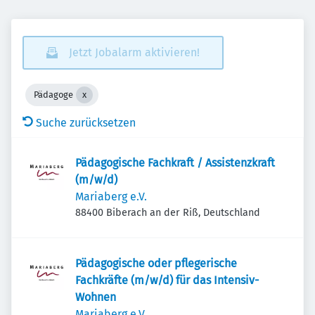
Jetzt Jobalarm aktivieren!
Pädagoge
Suche zurücksetzen
Pädagogische Fachkraft / Assistenzkraft
(m/w/d)
Mariaberg e.V.
88400 Biberach an der Riß, Deutschland
Pädagogische oder pflegerische
Fachkräfte (m/w/d) für das Intensiv-
Wohnen
Mariaberg e.V.