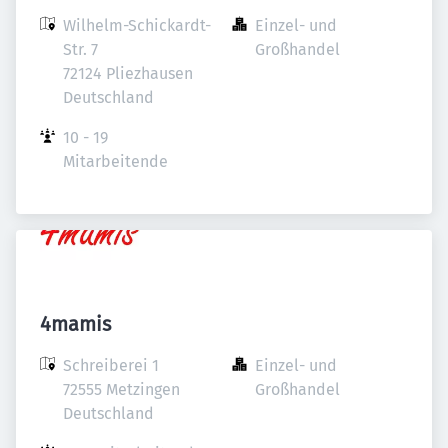
Wilhelm-Schickardt-
Einzel- und 
Str. 7

Großhandel
72124 Pliezhausen

Deutschland
10 - 19 
Mitarbeitende
4mamis
Schreiberei 1

Einzel- und 
72555 Metzingen

Großhandel
Deutschland