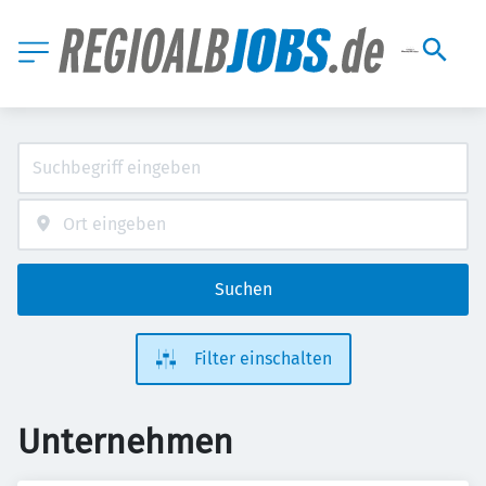
Suchen
Filter einschalten
Unternehmen