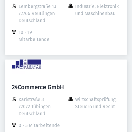
Lembergstraße 13

Industrie, Elektronik 
72766 Reutlingen

und Maschinenbau
Deutschland
10 - 19 
Mitarbeitende
24Commerce GmbH
Karlstraße 3

Wirtschaftsprüfung, 
72072 Tübingen

Steuern und Recht
Deutschland
0 - 5 Mitarbeitende