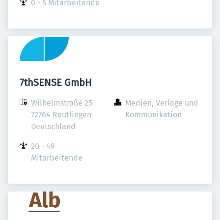
0 - 5 Mitarbeitende
7thSENSE GmbH
Wilhelmstraße 25

Medien, Verlage und 
72764 Reutlingen

Kommunikation
Deutschland
20 - 49 
Mitarbeitende