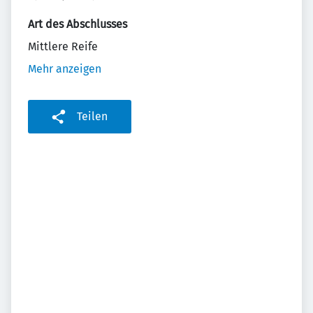
Art des Abschlusses
Mittlere Reife
Mehr anzeigen
Teilen