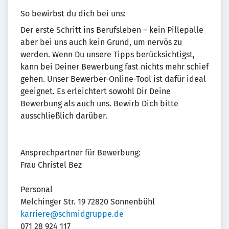
So bewirbst du dich bei uns:
Der erste Schritt ins Berufsleben – kein Pillepalle
aber bei uns auch kein Grund, um nervös zu
werden. Wenn Du unsere Tipps berücksichtigst,
kann bei Deiner Bewerbung fast nichts mehr schief
gehen. Unser Bewerber-Online-Tool ist dafür ideal
geeignet. Es erleichtert sowohl Dir Deine
Bewerbung als auch uns. Bewirb Dich bitte
ausschließlich darüber.
Ansprechpartner für Bewerbung:
Frau Christel Bez
Personal
Melchinger Str. 19 72820 Sonnenbühl
karriere@schmidgruppe.de
071 28 924 117