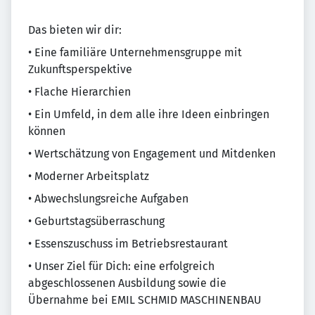
Das bieten wir dir:
• Eine familiäre Unternehmensgruppe mit
Zukunftsperspektive
• Flache Hierarchien
• Ein Umfeld, in dem alle ihre Ideen einbringen
können
• Wertschätzung von Engagement und Mitdenken
• Moderner Arbeitsplatz
• Abwechslungsreiche Aufgaben
• Geburtstagsüberraschung
• Essenszuschuss im Betriebsrestaurant
• Unser Ziel für Dich: eine erfolgreich
abgeschlossenen Ausbildung sowie die
Übernahme bei EMIL SCHMID MASCHINENBAU