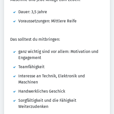
Dauer: 3,5 Jahre
Voraussetzungen: Mittlere Reife
Das solltest du mitbringen:
ganz wichtig sind vor allem: Motivation und
Engagement
Teamfähigkeit
Interesse an Technik, Elektronik und
Maschinen
Handwerkliches Geschick
Sorgfältigkeit und die Fähigkeit
Weiterzudenken