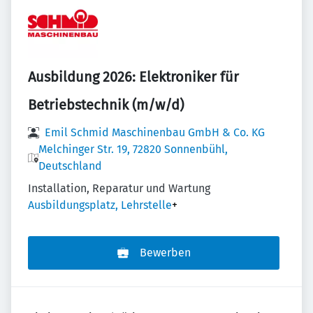
Ausbildung 2026: Elektroniker für
Betriebstechnik (m/w/d)
Emil Schmid Maschinen­bau GmbH & Co. KG
Melchinger Str. 19, 72820 Sonnenbühl,
Deutschland
Installation, Reparatur und Wartung
Ausbildungsplatz, Lehrstelle
+
Bewerben