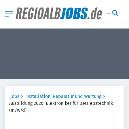
Jobs
Installation, Reparatur und Wartung
Ausbildung 2026: Elektroniker für Betriebstechnik
(m/w/d)