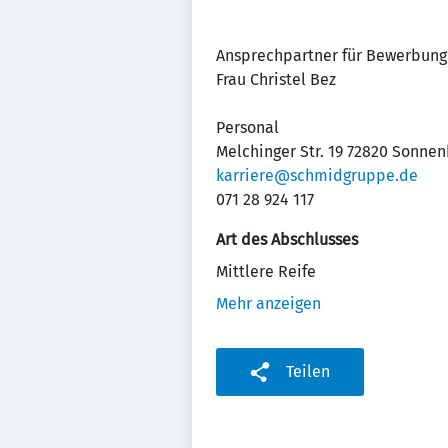
Ansprechpartner für Bewerbung
Frau Christel Bez
Personal
Melchinger Str. 19 72820 Sonne
karriere@schmidgruppe.de
071 28 924 117
Art des Abschlusses
Mittlere Reife
Mehr anzeigen
Teilen