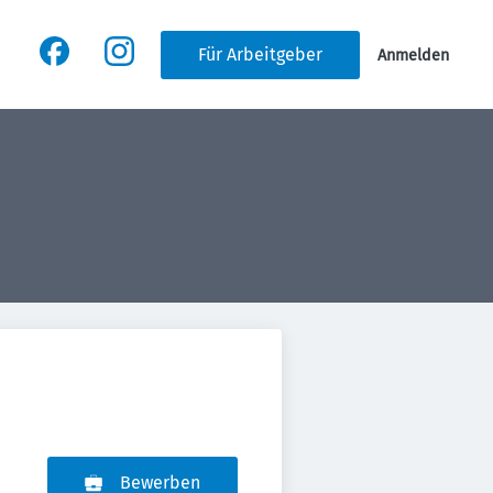
Für Arbeitgeber
Anmelden
Bewerben