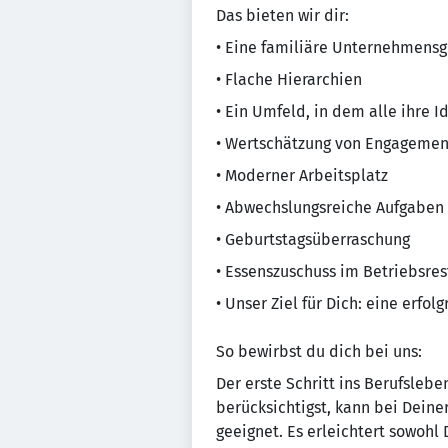
Das bieten wir dir:
• Eine familiäre Unternehmensg
• Flache Hierarchien
• Ein Umfeld, in dem alle ihre 
• Wertschätzung von Engagemen
• Moderner Arbeitsplatz
• Abwechslungsreiche Aufgaben
• Geburtstagsüberraschung
• Essenszuschuss im Betriebsres
• Unser Ziel für Dich: eine er
So bewirbst du dich bei uns:
Der erste Schritt ins Berufsleb
berücksichtigst, kann bei Deine
geeignet. Es erleichtert sowohl