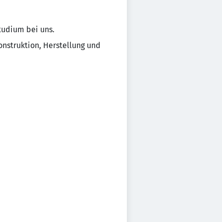
tudium bei uns.
onstruktion, Herstellung und