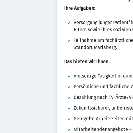
Ihre Aufgaben:
Versorgung junger Patient
Eltern sowie ihres sozialen
Teilnahme am fachärztliche
Standort Mariaberg.
Das bieten wir Ihnen:
Vielseitige Tätigkeit in ei
Persönliche und fachliche 
Bezahlung nach TV-Ärzte/VK
Zukunftssicherer, unbefrist
Geregelte Arbeitszeiten mit
Mitarbeitendenangebote – 