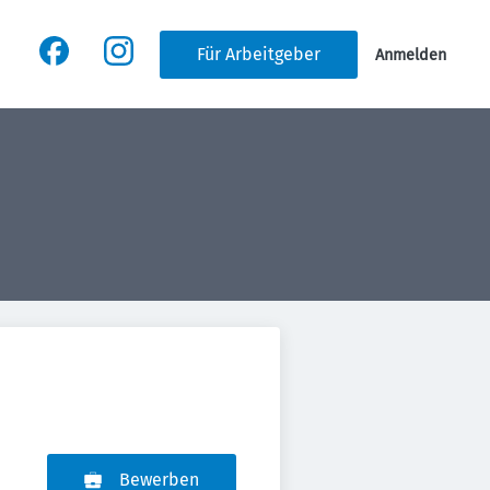
Für Arbeitgeber
Anmelden
Bewerben