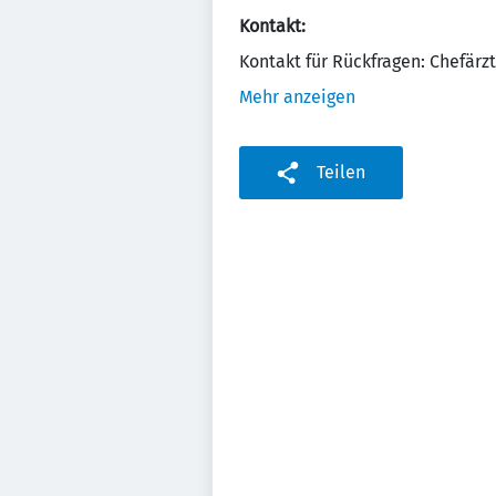
Kontakt:
Kontakt für Rückfragen: Chefärzti
Mehr anzeigen
Teilen