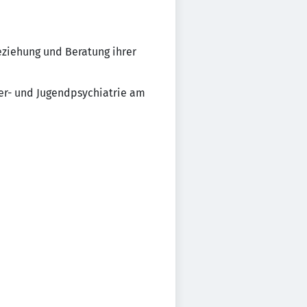
ziehung und Beratung ihrer
der- und Jugendpsychiatrie am