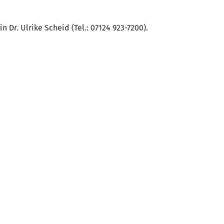
n Dr. Ulrike Scheid (Tel.: 07124 923-7200).