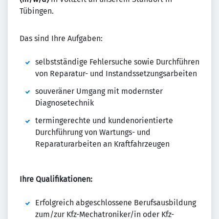
Tübingen.
Das sind Ihre Aufgaben:
selbstständige Fehlersuche sowie Durchführen
von Reparatur- und Instandssetzungsarbeiten
souveräner Umgang mit modernster
Diagnosetechnik
termingerechte und kundenorientierte
Durchführung von Wartungs- und
Reparaturarbeiten an Kraftfahrzeugen
Ihre Qualifikationen:
Erfolgreich abgeschlossene Berufsausbildung
zum/zur Kfz-Mechatroniker/in oder Kfz-