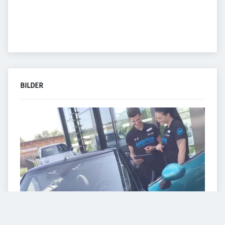
BILDER