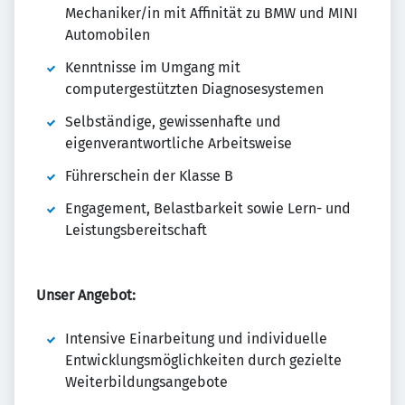
Mechaniker/in mit Affinität zu BMW und MINI
Automobilen
Kenntnisse im Umgang mit
computergestützten Diagnosesystemen
Selbständige, gewissenhafte und
eigenverantwortliche Arbeitsweise
Führerschein der Klasse B
Engagement, Belastbarkeit sowie Lern- und
Leistungsbereitschaft
Unser Angebot:
Intensive Einarbeitung und individuelle
Entwicklungsmöglichkeiten durch gezielte
Weiterbildungsangebote