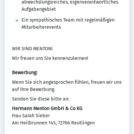
abwechslungsreiches, eigenverantwortliches
Aufgabengebiet
Ein sympathisches Team mit regelmäßigen
Mitarbeiterevents
WIR SIND MENTON!
Wir freuen uns Sie kennenzulernen!
Bewerbung:
Wenn Sie sich angesprochen fühlen, freuen wir uns
auf Ihre Bewerbung.
Senden Sie diese bitte an:
Hermann Menton GmbH & Co KG
Frau Sarah Sieber
Am Heilbrunnen 145, 72766 Reutlingen