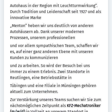
Autohaus in der Region mit Leuchtturmwirkung“.
Durch Tradition und Leidenschaft seit 1927 und als
innovative Marke
„Menton“ heben wir uns deutlich von anderen
Autohäusern ab. Dank unserer modernen
Prozessen, unserem professionellen
und vor allem sympathischen Team, schaffen wir
es, auf einer ganz anderen Ebene mit unseren
Kunden zu kommunizieren
und zu arbeiten. So wird der Besuch bei uns
immer zu einem Erlebnis. Zwei Standorte in
Reutlingen, eine Betriebsstätte in
Tübingen und eine Filiale in Münsingen gehören
aktuell zum Unternehmen.
Zur Verstärkung unseres Teams suchen wir Sie zum
nächstmöglichen Zeitpunkt als
KFZ-Mechatroniker
(m/w/d)
in Vollzeit an unserem Standort in