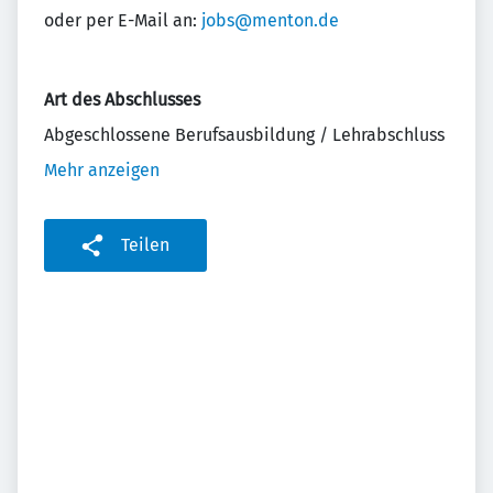
oder per E-Mail an:
jobs@menton.de
Art des Abschlusses
Abgeschlossene Berufsausbildung / Lehrabschluss
Mehr anzeigen
Teilen