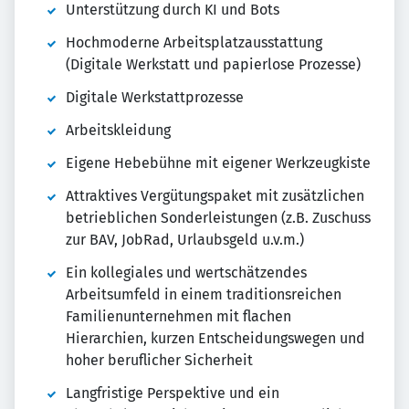
Unterstützung durch KI und Bots
Hochmoderne Arbeitsplatzausstattung
(Digitale Werkstatt und papierlose Prozesse)
Digitale Werkstattprozesse
Arbeitskleidung
Eigene Hebebühne mit eigener Werkzeugkiste
Attraktives Vergütungspaket mit zusätzlichen
betrieblichen Sonderleistungen (z.B. Zuschuss
zur BAV, JobRad, Urlaubsgeld u.v.m.)
Ein kollegiales und wertschätzendes
Arbeitsumfeld in einem traditionsreichen
Familienunternehmen mit flachen
Hierarchien, kurzen Entscheidungswegen und
hoher beruflicher Sicherheit
Langfristige Perspektive und ein