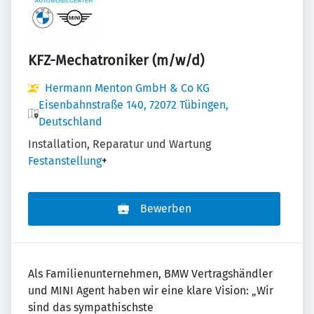
KFZ-Mechatroniker (m/w/d)
Hermann Menton GmbH & Co KG
Eisenbahnstraße 140, 72072 Tübingen,
Deutschland
Installation, Reparatur und Wartung
Festanstellung
+
Bewerben
Als Familienunternehmen, BMW Vertragshändler
und MINI Agent haben wir eine klare Vision: „Wir
sind das sympathischste