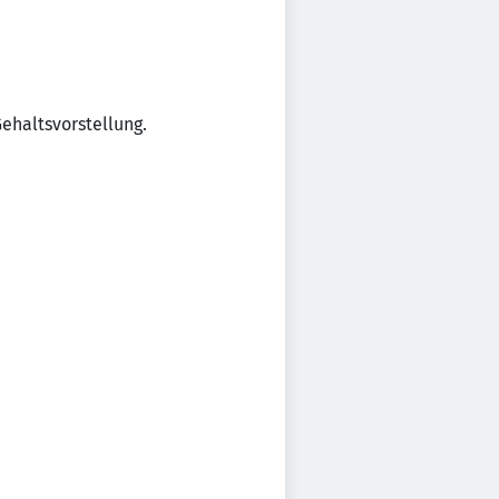
ehaltsvorstellung.