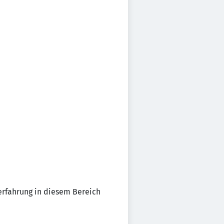
erfahrung in diesem Bereich