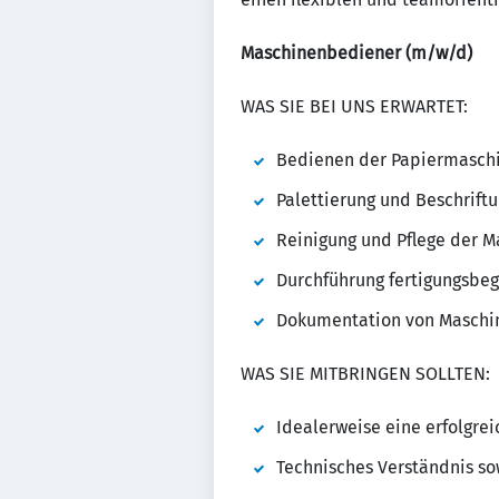
Maschinenbediener (m/w/d)
WAS SIE BEI UNS ERWARTET:
Bedienen der Papiermasch
Palettierung und Beschrift
Reinigung und Pflege der 
Durchführung fertigungsbeg
Dokumentation von Maschi
WAS SIE MITBRINGEN SOLLTEN:
Idealerweise eine erfolgre
Technisches Verständnis s