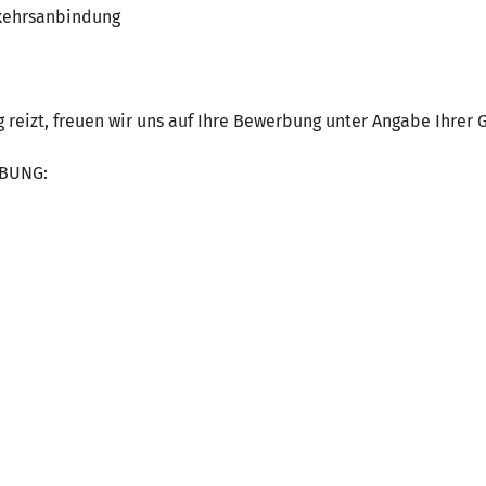
rkehrsanbindung
reizt, freuen wir uns auf Ihre Bewerbung unter Angabe Ihrer G
BUNG: