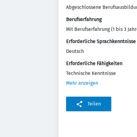
Abgeschlossene Berufsausbildu
Berufserfahrung
Mit Berufserfahrung (1 bis 3 Jahr
Erforderliche Sprachkenntnisse
Deutsch
Erforderliche Fähigkeiten
Technische Kenntnisse
Mehr anzeigen
Teilen