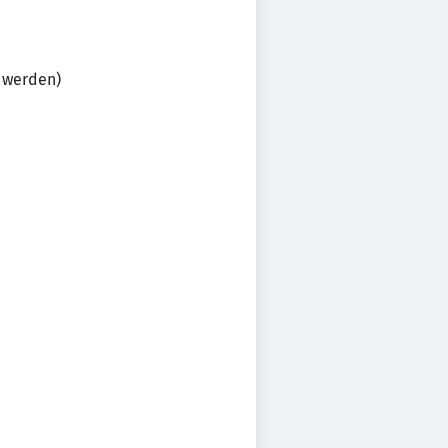
 werden)