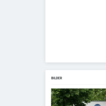
BILDER