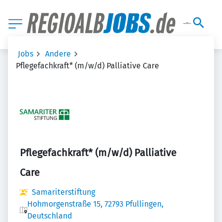
Jobs
Andere
Pflegefachkraft* (m/w/d) Palliative Care
Pflegefachkraft* (m/w/d) Palliative
Care
Samariterstiftung
Hohmorgenstraße 15, 72793 Pfullingen,
Deutschland