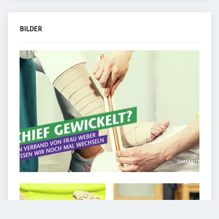
BILDER