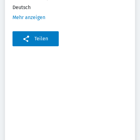
Deutsch
Mehr anzeigen
Teilen