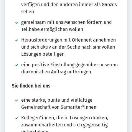
verfügen und den anderen immer als Ganzes
sehen
gemeinsam mit uns Menschen fördern und
Teilhabe ermöglichen wollen
Herausforderungen mit Offenheit annehmen
und sich aktiv an der Suche nach sinnvollen
Lösungen beteiligen
eine positive Einstellung gegenüber unserem
diakonischen Auftrag mitbringen
Sie finden bei uns
eine starke, bunte und vielfältige
Gemeinschaft von Samariter*innen
Kollegen*innen, die in Lösungen denken,
zusammenarbeiten und sich gegenseitig
unterstützen