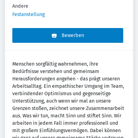
Andere
Festanstellung
Bewerben
Menschen sorgfältig wahrnehmen, ihre
Bedürfnisse verstehen und gemeinsam
Herausforderungen angehen - das prägt unseren
Arbeitsalltag. Ein empathischer Umgang im Team,
verbindender Optimismus und gegenseitige
Unterstützung, auch wenn wir mal an unsere
Grenzen stoßen, zeichnet unsere Zusammenarbeit
aus. Was wir tun, macht Sinn und stiftet Sinn. Wir
arbeiten in jedem Fall immer professionell und
mit großem Einfühlungsvermögen. Dabei können
wir ganz auf unsere gemeinsame Stärke vertrauen.