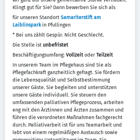
Klingt gut für Sie? Dann bewerben Sie sich als
für unseren Standort
Samariterstift am
Laiblinspark
in Pfullingen
* Bei uns zählt Gespür. Nicht Geschlecht.
Die Stelle ist
unbefristet
Beschäftigungsumfang:
Vollzeit
oder
Teilzeit
In unserem Team im Pflegehaus sind Sie als
Pflegefachkraft ganzheitlich gefragt. Sie fördern
die Lebensqualität und Selbstbestimmung
unserer Gäste. Sie begleiten und unterstützen
unsere Gäste individuell. Sie steuern den
umfassenden palliativen Pflegeprozess, arbeiten
eng mit den Ärztinnen und Ärzten zusammen und
führen die verordneten Maßnahmen fachgerecht
durch. Palliativarbeit ist für uns Teamarbeit und
lebt von einem regelmäßigen Austausch sowie
gegenseitiger Unterstützung im Team. Sie