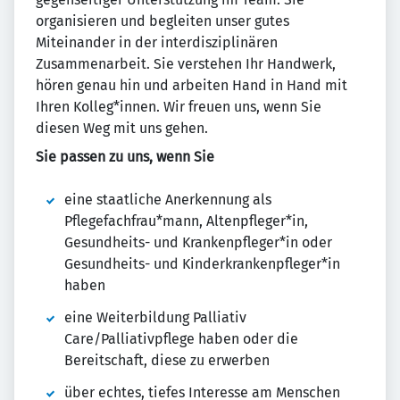
organisieren und begleiten unser gutes
Miteinander in der interdisziplinären
Zusammenarbeit. Sie verstehen Ihr Handwerk,
hören genau hin und arbeiten Hand in Hand mit
Ihren Kolleg*innen. Wir freuen uns, wenn Sie
diesen Weg mit uns gehen.
Sie passen zu uns, wenn Sie
eine staatliche Anerkennung als
Pflegefachfrau*mann, Altenpfleger*in,
Gesundheits- und Krankenpfleger*in oder
Gesundheits- und Kinderkrankenpfleger*in
haben
eine Weiterbildung Palliativ
Care/Palliativpflege haben oder die
Bereitschaft, diese zu erwerben
über echtes, tiefes Interesse am Menschen