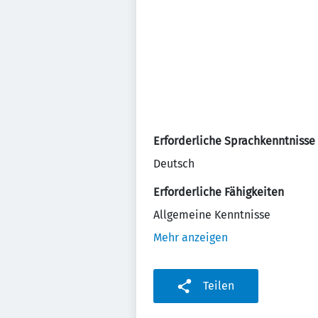
Erforderliche Sprachkenntnisse
Deutsch
Erforderliche Fähigkeiten
Allgemeine Kenntnisse
Mehr anzeigen
Teilen