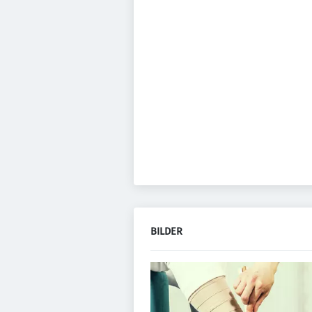
BILDER