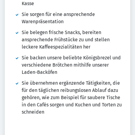
Kasse
Sie sorgen für eine ansprechende
Warenpräsentation
Sie belegen frische Snacks, bereiten
ansprechende Frühstücke zu und stellen
leckere Kaffeespezialitäten her
Sie backen unsere beliebte Königsbrezel und
verschiedene Brötchen mithilfe unserer
Laden-Backöfen
Sie übernehmen ergänzende Tätigkeiten, die
für den täglichen reibungslosen Ablauf dazu
gehören, wie zum Beispiel für saubere Tische
in den Cafés sorgen und Kuchen und Torten zu
schneiden