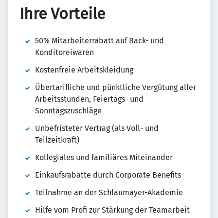
Ihre Vorteile
50% Mitarbeiterrabatt auf Back- und
Konditoreiwaren
Kostenfreie Arbeitskleidung
Übertarifliche und pünktliche Vergütung aller
Arbeitsstunden, Feiertags- und
Sonntagszuschläge
Unbefristeter Vertrag (als Voll- und
Teilzeitkraft)
Kollegiales und familiäres Miteinander
Einkaufsrabatte durch Corporate Benefits
Teilnahme an der Schlaumayer-Akademie
Hilfe vom Profi zur Stärkung der Teamarbeit