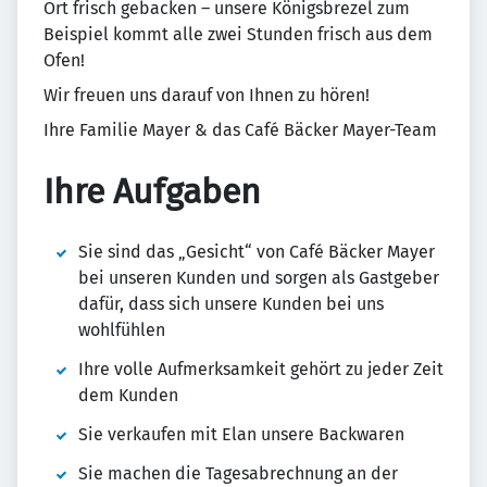
Ort frisch gebacken – unsere Königsbrezel zum
Beispiel kommt alle zwei Stunden frisch aus dem
Ofen!
Wir freuen uns darauf von Ihnen zu hören!
Ihre Familie Mayer & das Café Bäcker Mayer-Team
Ihre Aufgaben
Sie sind das „Gesicht“ von Café Bäcker Mayer
bei unseren Kunden und sorgen als Gastgeber
dafür, dass sich unsere Kunden bei uns
wohlfühlen
Ihre volle Aufmerksamkeit gehört zu jeder Zeit
dem Kunden
Sie verkaufen mit Elan unsere Backwaren
Sie machen die Tagesabrechnung an der