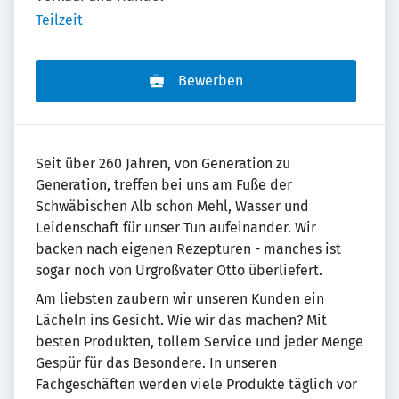
Teilzeit
Bewerben
Seit über 260 Jahren, von Generation zu
Generation, treffen bei uns am Fuße der
Schwäbischen Alb schon Mehl, Wasser und
Leidenschaft für unser Tun aufeinander. Wir
backen nach eigenen Rezepturen - manches ist
sogar noch von Urgroßvater Otto überliefert.
Am liebsten zaubern wir unseren Kunden ein
Lächeln ins Gesicht. Wie wir das machen? Mit
besten Produkten, tollem Service und jeder Menge
Gespür für das Besondere. In unseren
Fachgeschäften werden viele Produkte täglich vor