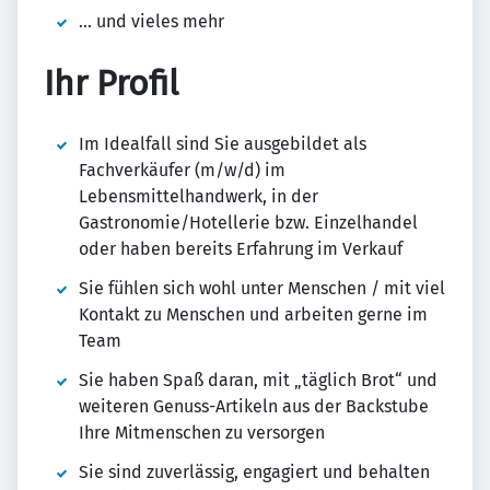
… und vieles mehr
Ihr Profil
Im Idealfall sind Sie ausgebildet als
Fachverkäufer (m/w/d) im
Lebensmittelhandwerk, in der
Gastronomie/Hotellerie bzw. Einzelhandel
oder haben bereits Erfahrung im Verkauf
Sie fühlen sich wohl unter Menschen / mit viel
Kontakt zu Menschen und arbeiten gerne im
Team
Sie haben Spaß daran, mit „täglich Brot“ und
weiteren Genuss-Artikeln aus der Backstube
Ihre Mitmenschen zu versorgen
Sie sind zuverlässig, engagiert und behalten