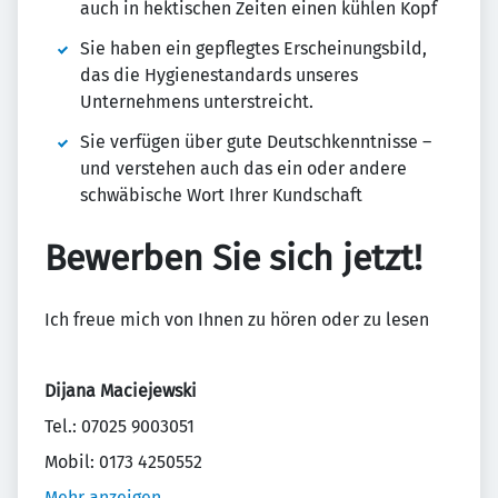
auch in hektischen Zeiten einen kühlen Kopf
Sie haben ein gepflegtes Erscheinungsbild,
das die Hygienestandards unseres
Unternehmens unterstreicht.
Sie verfügen über gute Deutschkenntnisse –
und verstehen auch das ein oder andere
schwäbische Wort Ihrer Kundschaft
Bewerben Sie sich jetzt!
Ich freue mich von Ihnen zu hören oder zu lesen
Dijana Maciejewski
Tel.: 07025 9003051
Mobil: 0173 4250552
Mehr anzeigen