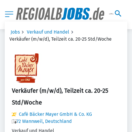
Jobs
Verkauf und Handel
Verkäufer (m/w/d), Teilzeit ca. 20-25 Std/Woche
Verkäufer (m/w/d), Teilzeit ca. 20-25
Std/Woche
Café Bäcker Mayer GmbH & Co. KG
72 Wannweil, Deutschland
Verkauf und Handel