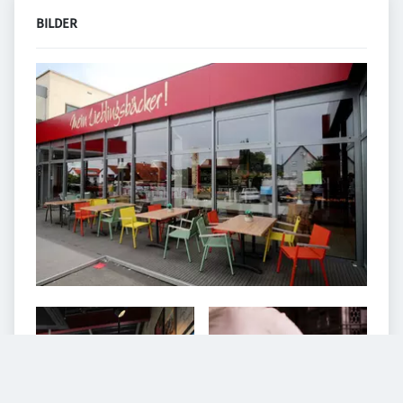
BILDER