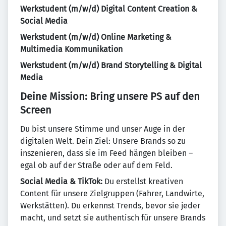
Werkstudent (m/w/d) Digital Content Creation &
Social Media
Werkstudent (m/w/d) Online Marketing &
Multimedia Kommunikation
Werkstudent (m/w/d) Brand Storytelling & Digital
Media
Deine Mission: Bring unsere PS auf den
Screen
Du bist unsere Stimme und unser Auge in der
digitalen Welt. Dein Ziel: Unsere Brands so zu
inszenieren, dass sie im Feed hängen bleiben –
egal ob auf der Straße oder auf dem Feld.
Social Media & TikTok:
Du erstellst kreativen
Content für unsere Zielgruppen (Fahrer, Landwirte,
Werkstätten). Du erkennst Trends, bevor sie jeder
macht, und setzt sie authentisch für unsere Brands