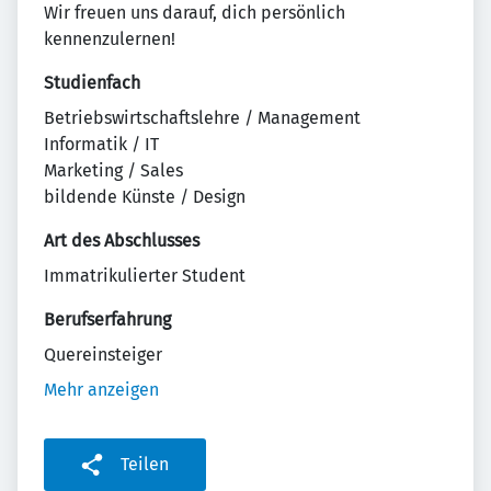
Wir freuen uns darauf, dich persönlich
kennenzulernen!
Studienfach
Betriebswirtschaftslehre / Management
Informatik / IT
Marketing / Sales
bildende Künste / Design
Art des Abschlusses
Immatrikulierter Student
Berufserfahrung
Quereinsteiger
Mehr anzeigen
Teilen