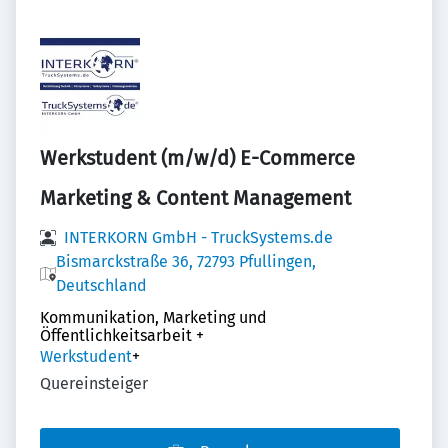
Werkstudent (m/w/d) E-Commerce
Marketing & Content Management
INTERKORN GmbH - TruckSystems.de
Bismarckstraße 36, 72793 Pfullingen,
Deutschland
Kommunikation, Marketing und
Öffentlichkeitsarbeit
+
Werkstudent
+
Quereinsteiger