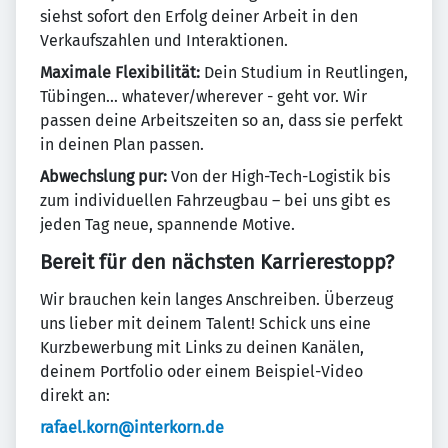
siehst sofort den Erfolg deiner Arbeit in den
Verkaufszahlen und Interaktionen.
Maximale Flexibilität:
Dein Studium in Reutlingen,
Tübingen… whatever/wherever - geht vor. Wir
passen deine Arbeitszeiten so an, dass sie perfekt
in deinen Plan passen.
Abwechslung pur:
Von der High-Tech-Logistik bis
zum individuellen Fahrzeugbau – bei uns gibt es
jeden Tag neue, spannende Motive.
Bereit für den nächsten Karrierestopp?
Wir brauchen kein langes Anschreiben. Überzeug
uns lieber mit deinem Talent! Schick uns eine
Kurzbewerbung mit Links zu deinen Kanälen,
deinem Portfolio oder einem Beispiel-Video
direkt an:
rafael.korn@interkorn.de