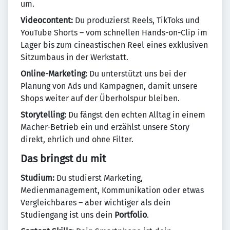
um.
Videocontent:
Du produzierst Reels, TikToks und
YouTube Shorts – vom schnellen Hands-on-Clip im
Lager bis zum cineastischen Reel eines exklusiven
Sitzumbaus in der Werkstatt.
Online-Marketing:
Du unterstützt uns bei der
Planung von Ads und Kampagnen, damit unsere
Shops weiter auf der Überholspur bleiben.
Storytelling:
Du fängst den echten Alltag in einem
Macher-Betrieb ein und erzählst unsere Story
direkt, ehrlich und ohne Filter.
Das bringst du mit
Studium:
Du studierst Marketing,
Medienmanagement, Kommunikation oder etwas
Vergleichbares – aber wichtiger als dein
Studiengang ist uns dein
Portfolio
.