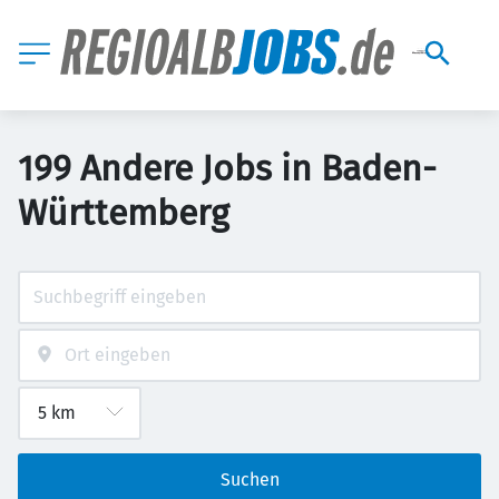
199 Andere Jobs in Baden-
Württemberg
Suchen