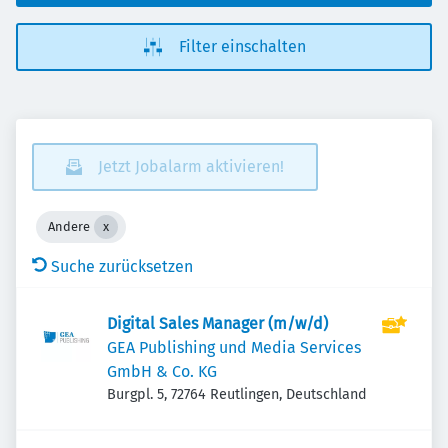
Filter einschalten
Jetzt Jobalarm aktivieren!
Andere
Suche zurücksetzen
Digital Sales Manager (m/w/d)
GEA Publishing und Media Services
GmbH & Co. KG
Burgpl. 5, 72764 Reutlingen, Deutschland