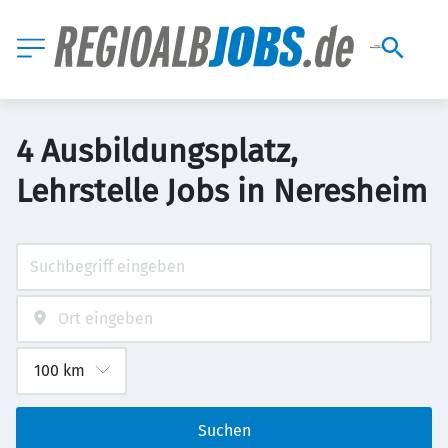
4 Ausbildungsplatz,
Lehrstelle Jobs in Neresheim
Suchen