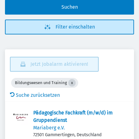
Suchen
Filter einschalten
Jetzt Jobalarm aktivieren!
Bildungswesen und Training
Suche zurücksetzen
Pädagogische Fachkraft (m/w/d) im
Gruppendienst
Mariaberg e.V.
72501 Gammertingen, Deutschland