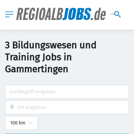
3 Bildungswesen und
Training Jobs in
Gammertingen