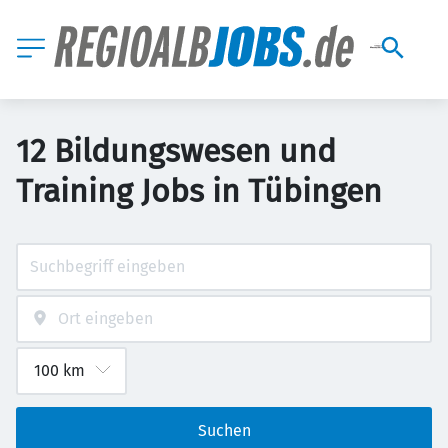
12 Bildungswesen und
Training Jobs in Tübingen
Suchen