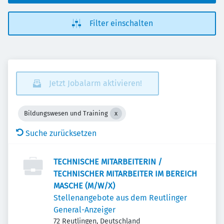
Filter einschalten
Jetzt Jobalarm aktivieren!
Bildungswesen und Training
Suche zurücksetzen
TECHNISCHE MITARBEITERIN /
TECHNISCHER MITARBEITER IM BEREICH
MASCHE (M/W/X)
Stellenangebote aus dem Reutlinger
General-Anzeiger
72 Reutlingen, Deutschland