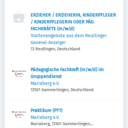
ERZIEHER / ERZIEHERIN, KINDERPFLEGER
/ KINDERPFLEGERIN ODER PÄD.
FACHKRÄFTE (m/w/d)
Stellenangebote aus dem Reutlinger
General-Anzeiger
72 Reutlingen, Deutschland
Pädagogische Fachkraft (m/w/d) im
Gruppendienst
Mariaberg e.V.
72501 Gammertingen, Deutschland
Praktikum (PT1)
Mariaberg e.V.
Mariaberg, 72501 Gammertingen,