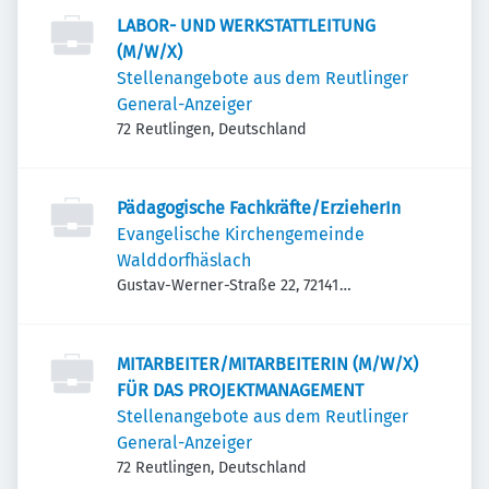
LABOR- UND WERKSTATTLEITUNG
(M/W/X)
Stellenangebote aus dem Reutlinger
General-Anzeiger
72 Reutlingen, Deutschland
Pädagogische Fachkräfte/ErzieherIn
Evangelische Kirchengemeinde
Walddorfhäslach
Gustav-Werner-Straße 22, 72141
Walddorfhäslach, Deutschland
MITARBEITER/MITARBEITERIN (M/W/X)
FÜR DAS PROJEKTMANAGEMENT
Stellenangebote aus dem Reutlinger
General-Anzeiger
72 Reutlingen, Deutschland