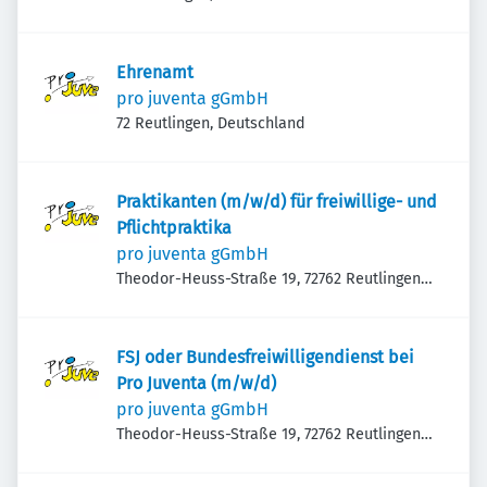
Ehrenamt
pro juventa gGmbH
72 Reutlingen, Deutschland
Praktikanten (m/w/d) für freiwillige- und
Pflichtpraktika
pro juventa gGmbH
Theodor-Heuss-Straße 19, 72762 Reutlingen,
Deutschland
FSJ oder Bundesfreiwilligendienst bei
Pro Juventa (m/w/d)
pro juventa gGmbH
Theodor-Heuss-Straße 19, 72762 Reutlingen,
Deutschland