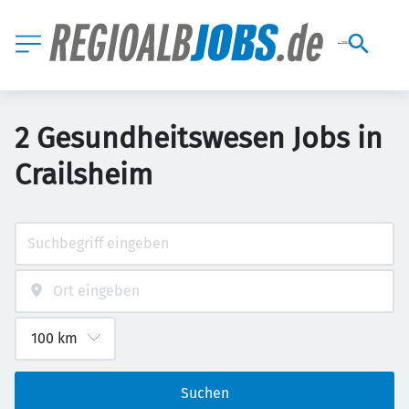
2 Gesundheitswesen Jobs in
Crailsheim
Suchen