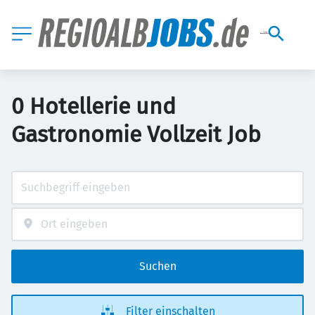
0 Hotellerie und
Gastronomie Vollzeit Job
Suchen
Filter einschalten