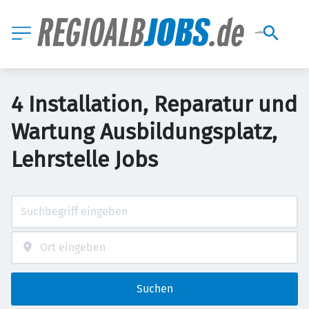
4 Installation, Reparatur und
Wartung Ausbildungsplatz,
Lehrstelle Jobs
Suchen