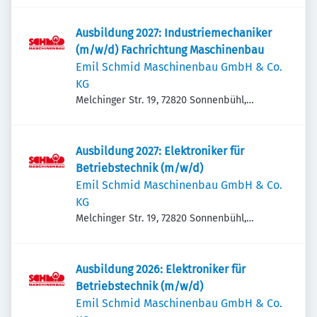
Ausbildung 2027: Industriemechaniker
(m/w/d) Fachrichtung Maschinenbau
Emil Schmid Maschinen­bau GmbH & Co.
KG
Melchinger Str. 19, 72820 Sonnenbühl,
Deutschland
Ausbildung 2027: Elektroniker für
Betriebstechnik (m/w/d)
Emil Schmid Maschinen­bau GmbH & Co.
KG
Melchinger Str. 19, 72820 Sonnenbühl,
Deutschland
Ausbildung 2026: Elektroniker für
Betriebstechnik (m/w/d)
Emil Schmid Maschinen­bau GmbH & Co.