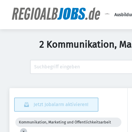
Ausbildu
2 Kommunikation, Mar
Jetzt Jobalarm aktivieren!
Kommunikation, Marketing und Öffentlichkeitsarbeit