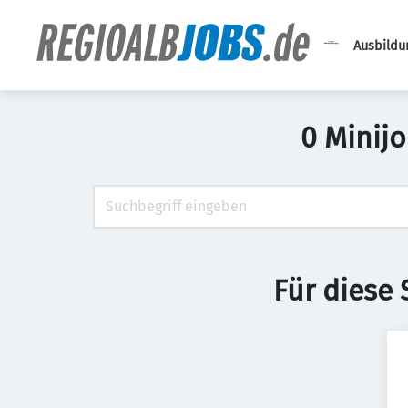
Ausbildu
0 Minijo
Für diese