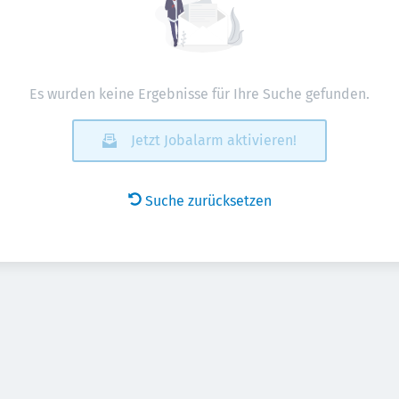
Es wurden keine Ergebnisse für Ihre Suche gefunden.
Jetzt Jobalarm aktivieren!
Suche zurücksetzen