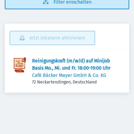
Filter einschalten
Jetzt Jobalarm aktivieren!
Reinigungskraft (m/w/d) auf Minijob
Basis Mo., Mi. und Fr. 18:00-19:00 Uhr
Café Bäcker Mayer GmbH & Co. KG
72 Neckartenzlingen, Deutschland