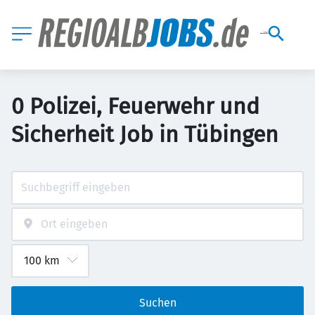
0 Polizei, Feuerwehr und
Sicherheit Job in Tübingen
Suchen