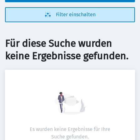
Filter einschalten
Für diese Suche wurden
keine Ergebnisse gefunden.
Es wurden keine Ergebnisse für Ihre
Suche gefunden.