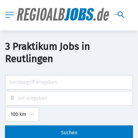
3 Praktikum Jobs in
Reutlingen
Suchen