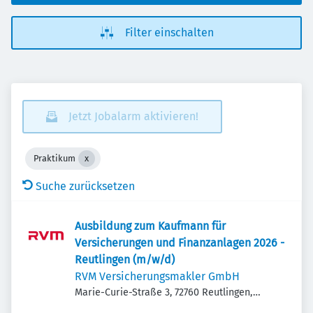
Filter einschalten
Jetzt Jobalarm aktivieren!
Praktikum
Suche zurücksetzen
Ausbildung zum Kaufmann für
Versicherungen und Finanzanlagen 2026 -
Reutlingen (m/w/d)
RVM Versicherungsmakler GmbH
Marie-Curie-Straße 3, 72760 Reutlingen,
Deutschland