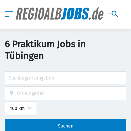
6 Praktikum Jobs in
Tübingen
Suchen