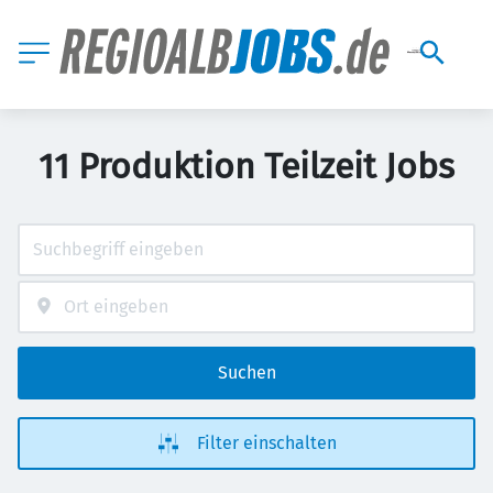
11 Produktion Teilzeit Jobs
Suchen
Filter einschalten