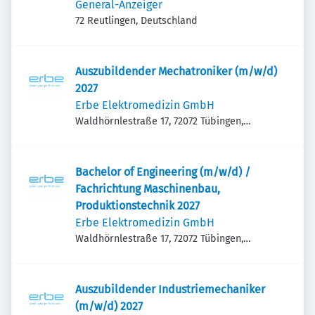
General-Anzeiger
72 Reutlingen, Deutschland
Auszubildender Mechatroniker (m/w/d)
2027
Erbe Elektromedizin GmbH
Waldhörnlestraße 17, 72072 Tübingen,
Deutschland
Bachelor of Engineering (m/w/d) /
Fachrichtung Maschinenbau,
Produktionstechnik 2027
Erbe Elektromedizin GmbH
Waldhörnlestraße 17, 72072 Tübingen,
Deutschland
Auszubildender Industriemechaniker
(m/w/d) 2027