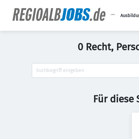
Ausbildu
0 Recht, Pers
Für diese