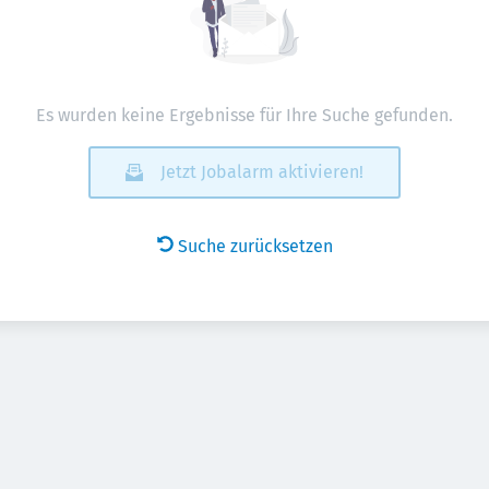
Es wurden keine Ergebnisse für Ihre Suche gefunden.
Jetzt Jobalarm aktivieren!
Suche zurücksetzen