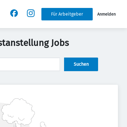
Für Arbeitgeber
Anmelden
stanstellung Jobs
Suchen