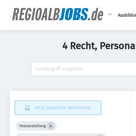
Ausbildu
4 Recht, Persona
Jetzt Jobalarm aktivieren!
Festanstellung