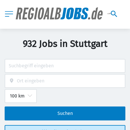
932 Jobs in Stuttgart
Suchen