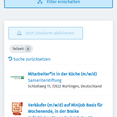
Filter einschalten
Jetzt Jobalarm aktivieren!
Teilzeit
Suche zurücksetzen
Mitarbeiter*in in der Küche (m/w/d)
Samariterstiftung
Schloßweg 11, 72622 Nürtingen, Deutschland
Verkäufer (m/w/d) auf Minijob Basis für
Wochenende, in der Braike