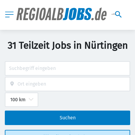
31 Teilzeit Jobs in Nürtingen
Suchen