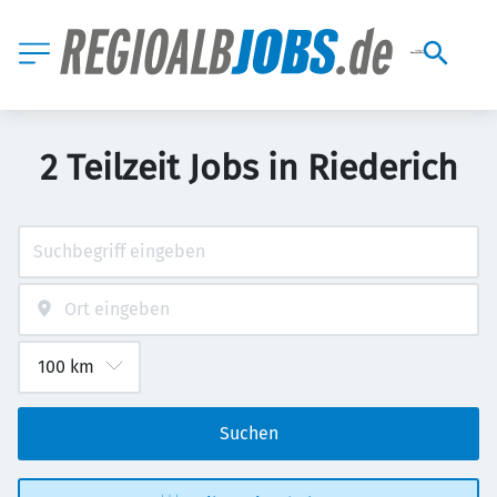
2 Teilzeit Jobs in Riederich
Suchen