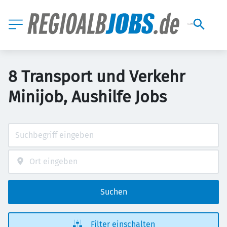
8 Transport und Verkehr
Minijob, Aushilfe Jobs
Suchen
Filter einschalten