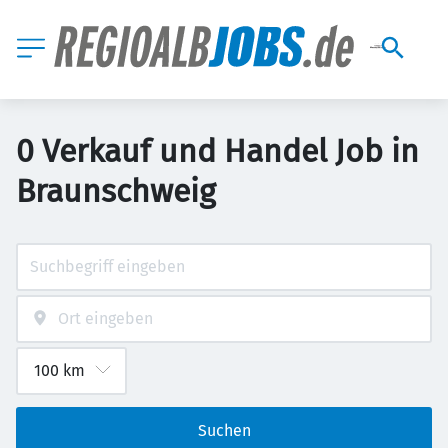
0 Verkauf und Handel Job in
Braunschweig
Suchen