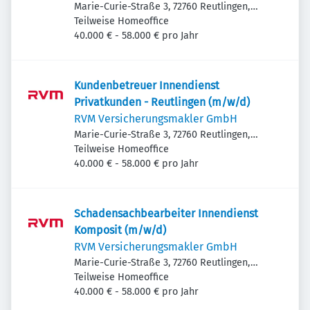
Marie-Curie-Straße 3, 72760 Reutlingen,
Deutschland
Teilweise Homeoffice
40.000 € - 58.000 € pro Jahr
Kundenbetreuer Innendienst
Privatkunden - Reutlingen (m/w/d)
RVM Versicherungsmakler GmbH
Marie-Curie-Straße 3, 72760 Reutlingen,
Deutschland
Teilweise Homeoffice
40.000 € - 58.000 € pro Jahr
Schadensachbearbeiter Innendienst
Komposit (m/w/d)
RVM Versicherungsmakler GmbH
Marie-Curie-Straße 3, 72760 Reutlingen,
Deutschland
Teilweise Homeoffice
40.000 € - 58.000 € pro Jahr