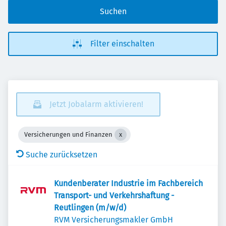
Suchen
Filter einschalten
Jetzt Jobalarm aktivieren!
Versicherungen und Finanzen
Suche zurücksetzen
Kundenberater Industrie im Fachbereich
Transport- und Verkehrshaftung -
Reutlingen (m/w/d)
RVM Versicherungsmakler GmbH