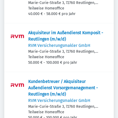
Marie-Curie-Straße 3, 72760 Reutlingen,
Deutschland
Teilweise Homeoffice
40.000 € - 58.000 € pro Jahr
Akquisiteur im Außendienst Komposit -
Reutlingen (m/w/d)
RVM Versicherungsmakler GmbH
Marie-Curie-Straße 3, 72760 Reutlingen,
Deutschland
Teilweise Homeoffice
50.000 € - 100.000 € pro Jahr
Kundenbetreuer / Akquisiteur
Außendienst Vorsorgemanagement -
Reutlingen (m/w/d)
RVM Versicherungsmakler GmbH
Marie-Curie-Straße 3, 72760 Reutlingen,
Deutschland
Teilweise Homeoffice
50.000 € - 100.000 € pro Jahr