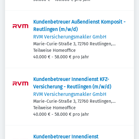
Kundenbetreuer Außendienst Komposit -
Reutlingen (m/w/d)
RVM Versicherungsmakler GmbH
Marie-Curie-Straße 3, 72760 Reutlingen,
Deutschland
Teilweise Homeoffice
40.000 € - 58.000 € pro Jahr
Kundenbetreuer Innendienst KFZ-
Versicherung - Reutlingen (m/w/d)
RVM Versicherungsmakler GmbH
Marie-Curie-Straße 3, 72760 Reutlingen,
Deutschland
Teilweise Homeoffice
40.000 € - 58.000 € pro Jahr
Kundenbetreuer Innendienst