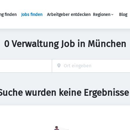
ng finden
Jobs finden
Arbeitgeber entdecken
Regionen
Blog
Haupt-Navigation
0 Verwaltung Job in München
 Suche wurden keine Ergebnisse