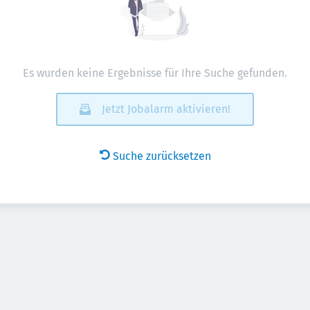
Es wurden keine Ergebnisse für Ihre Suche gefunden.
Jetzt Jobalarm aktivieren!
Suche zurücksetzen