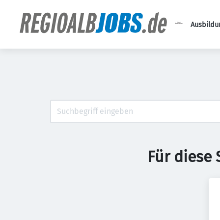
Ausbildu
Für diese