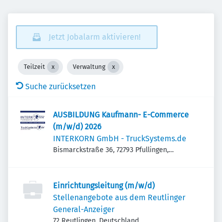
Jetzt Jobalarm aktivieren!
Teilzeit
Verwaltung
Suche zurücksetzen
AUSBILDUNG Kaufmann- E-Commerce
(m/w/d) 2026
INTERKORN GmbH - TruckSystems.de
Bismarckstraße 36, 72793 Pfullingen,
Deutschland
Einrichtungsleitung (m/w/d)
Stellenangebote aus dem Reutlinger
General-Anzeiger
72 Reutlingen, Deutschland