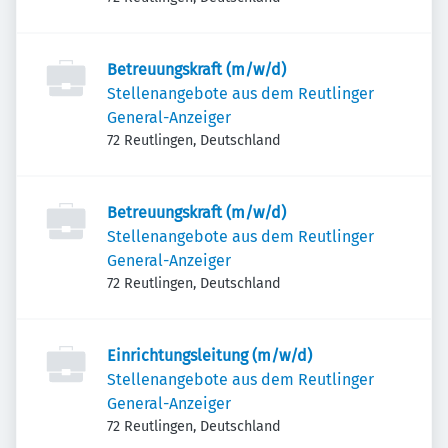
Betreuungskraft (m/w/d)
Stellenangebote aus dem Reutlinger
General-Anzeiger
72 Reutlingen, Deutschland
Betreuungskraft (m/w/d)
Stellenangebote aus dem Reutlinger
General-Anzeiger
72 Reutlingen, Deutschland
Einrichtungsleitung (m/w/d)
Stellenangebote aus dem Reutlinger
General-Anzeiger
72 Reutlingen, Deutschland