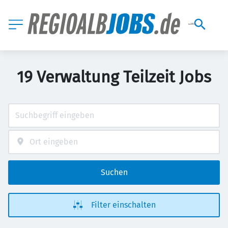
19 Verwaltung Teilzeit Jobs
Suchen
Filter einschalten