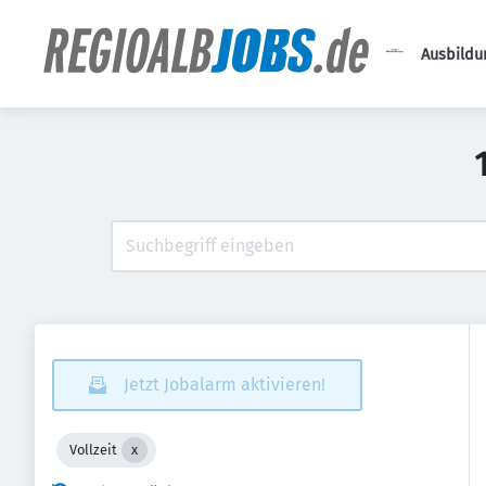
Ausbildu
Jetzt Jobalarm aktivieren!
Vollzeit