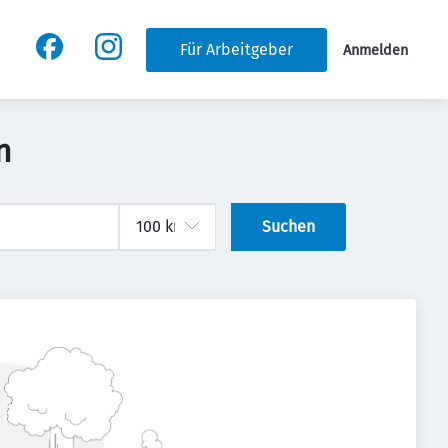
Für Arbeitgeber
Anmelden
n
Suchen