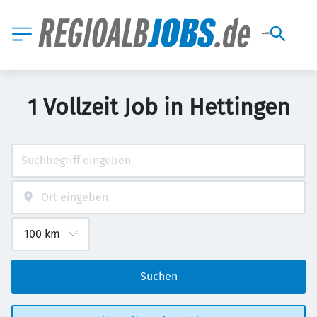
1 Vollzeit Job in Hettingen
Suchen