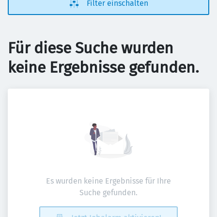
Filter einschalten
Für diese Suche wurden
keine Ergebnisse gefunden.
Es wurden keine Ergebnisse für Ihre
Suche gefunden.