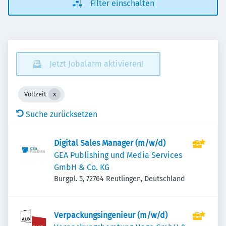
Filter einschalten
Jetzt Jobalarm aktivieren!
Vollzeit
Suche zurücksetzen
Digital Sales Manager (m/w/d)
GEA Publishing und Media Services
GmbH & Co. KG
Burgpl. 5, 72764 Reutlingen, Deutschland
Verpackungsingenieur (m/w/d)