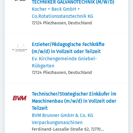
TECHNIKER GALVANOTECHNIK (M/W/D)
Kocher + Beck GmbH +
Co.Rotationsstanztechnik KG
72124 Pliezhausen, Deutschland
Erzieher/Pädagogische Fachkräfte
(m/w/d) in Vollzeit oder Teilzeit
Ev. Kirchengemeinde Gniebel-
Rübgarten
72124 Pliezhausen, Deutschland
Technischer/Strategischer Einkäufer im
Maschinenbau (m/w/d) in Vollzeit oder
Teilzeit
BVM Brunner GmbH & Co. KG
Verpackungsmaschinen
Ferdinand-Lassalle-Straße 62, 72770