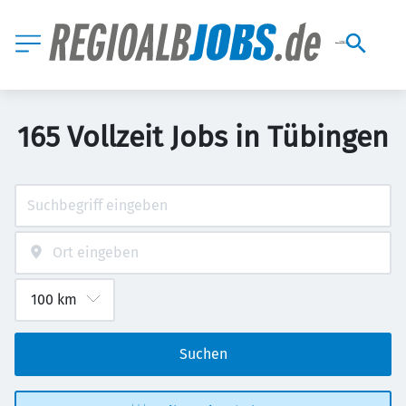
165 Vollzeit Jobs in Tübingen
Suchen