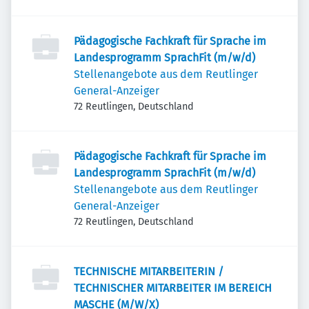
Reutlingen, Deutschland
Pädagogische Fachkraft für Sprache im
Landesprogramm SprachFit (m/w/d)
Stellenangebote aus dem Reutlinger
General-Anzeiger
72 Reutlingen, Deutschland
Pädagogische Fachkraft für Sprache im
Landesprogramm SprachFit (m/w/d)
Stellenangebote aus dem Reutlinger
General-Anzeiger
72 Reutlingen, Deutschland
TECHNISCHE MITARBEITERIN /
TECHNISCHER MITARBEITER IM BEREICH
MASCHE (M/W/X)