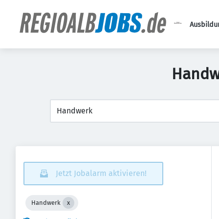
Ausbildu
Handwe
Jetzt Jobalarm aktivieren!
Handwerk