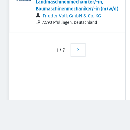
Landmaschinenmechaniker/-in,
Baumaschinenmechaniker/-in (m/w/d)
Frieder Volk GmbH & Co. KG
72793 Pfullingen, Deutschland
1
/
7