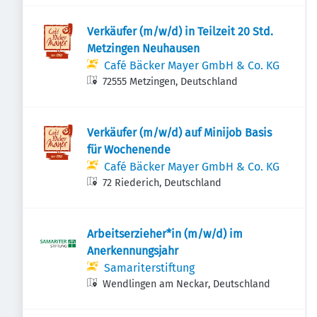
Verkäufer (m/w/d) in Teilzeit 20 Std.
Metzingen Neuhausen
Café Bäcker Mayer GmbH & Co. KG
72555 Metzingen, Deutschland
Verkäufer (m/w/d) auf Minijob Basis
für Wochenende
Café Bäcker Mayer GmbH & Co. KG
72 Riederich, Deutschland
Arbeitserzieher*in (m/w/d) im
Anerkennungsjahr
Samariterstiftung
Wendlingen am Neckar, Deutschland