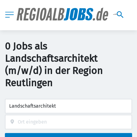
0 Jobs als
Landschaftsarchitekt
(m/w/d) in der Region
Reutlingen