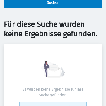
Suchen
Für diese Suche wurden
keine Ergebnisse gefunden.
Es wurden keine Ergebnisse für Ihre
Suche gefunden.