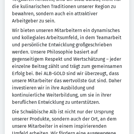
die kulinarischen Traditionen unserer Region zu
bewahren, sondern auch ein attraktiver
Arbeitgeber zu sein.
Wir bieten unseren Mitarbeitern ein dynamisches
und kollegiales Arbeitsumfeld, in dem Teamarbeit
und persönliche Entwicklung großgeschrieben
werden. Unsere Philosophie basiert auf
gegenseitigem Respekt und Wertschätzung – jeder
einzelne Beitrag zählt und trägt zum gemeinsamen
Erfolg bei. Bei ALB-GOLD sind wir überzeugt, dass
unsere Mitarbeiter das wertvollste Gut sind. Daher
investieren wir in ihre Ausbildung und
kontinuierliche Weiterbildung, um sie in ihrer
beruflichen Entwicklung zu unterstützen.
Die Schwäbische Alb ist nicht nur der Ursprung
unserer Produkte, sondern auch der Ort, an dem
unsere Mitarbeiter in einem inspirierenden
Umfeld arbeiten. Wir fördern eine ausgewogene