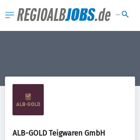
ALB-GOLD Teigwaren GmbH