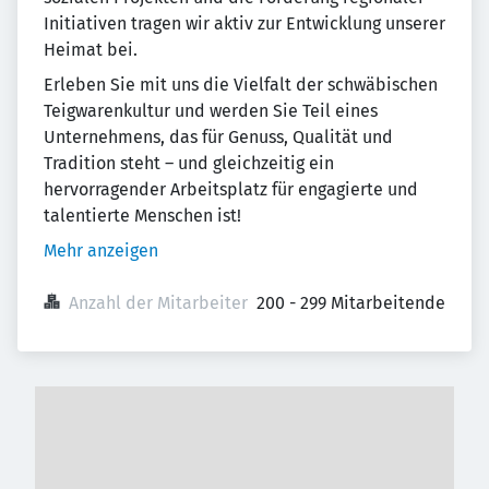
Initiativen tragen wir aktiv zur Entwicklung unserer
Heimat bei.
Erleben Sie mit uns die Vielfalt der schwäbischen
Teigwarenkultur und werden Sie Teil eines
Unternehmens, das für Genuss, Qualität und
Tradition steht – und gleichzeitig ein
hervorragender Arbeitsplatz für engagierte und
talentierte Menschen ist!
Mehr anzeigen
Anzahl der Mitarbeiter
200 - 299 Mitarbeitende