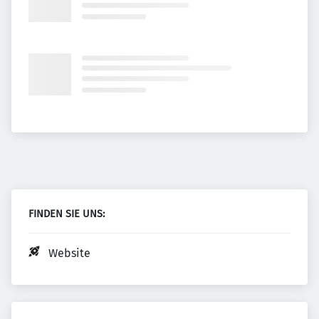
FINDEN SIE UNS:
Website