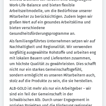
Work-Life-Balance und bieten flexible
Arbeitszeitmodelle, um die Bedürfnisse unserer
Mitarbeiter zu berücksichtigen. Zudem legen wir
großen Wert auf ein gesundes Arbeitsklima und
bieten verschiedene
Gesundheitsförderungsprogramme an.
Als familiengeführtes Unternehmen setzen wir auf
Nachhaltigkeit und Regionalität. Wir verwenden
sorgfältig ausgewählte Rohstoffe und arbeiten eng
mit lokalen Bauern und Lieferanten zusammen,
um höchste Qualität zu gewährleisten. Dies schafft
nicht nur ein starkes Gemeinschaftsgefühl,
sondern ermöglicht es unseren Mitarbeitern auch,
stolz auf die Produkte zu sein, die sie herstellen.
ALB-GOLD ist mehr als nur ein Arbeitgeber – wir
sind ein Teil der Gemeinschaft in der
Schwäbischen Alb. Durch unser Engagement in
sozialen Projekten und die Förderung regionaler