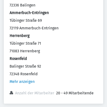
72336 Balingen
Ammerbuch-Entringen
Tübinger Straße 69
72119 Ammerbuch-Entringen
Herrenberg
Tübinger Straße 71
71083 Herrenberg
Rosenfeld
Balinger Straße 92
72348 Rosenfeld
Mehr anzeigen
Anzahl der Mitarbeiter
20 - 49 Mitarbeitende