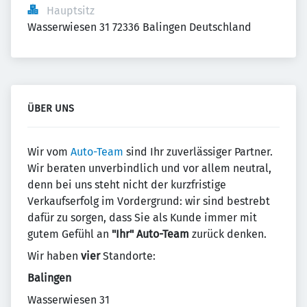
Hauptsitz
Wasserwiesen 31 72336 Balingen Deutschland
ÜBER UNS
Wir vom
Auto-Team
sind Ihr zuverlässiger Partner.
Wir beraten unverbindlich und vor allem neutral,
denn bei uns steht nicht der kurzfristige
Verkaufserfolg im Vordergrund: wir sind bestrebt
dafür zu sorgen, dass Sie als Kunde immer mit
gutem Gefühl an
"Ihr" Auto-Team
zurück denken.
Wir haben
vier
Standorte:
Balingen
Wasserwiesen 31