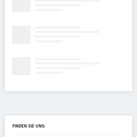
FINDEN SIE UNS: