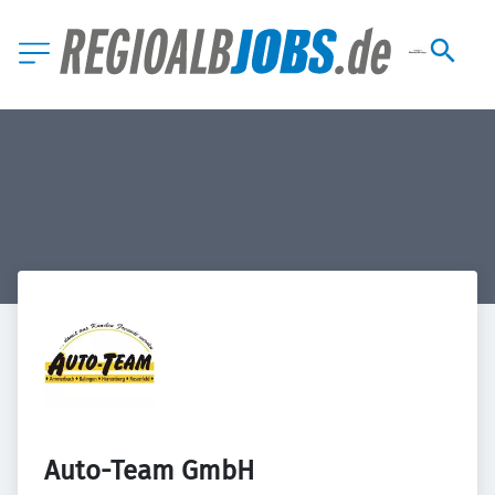
Auto-Team GmbH