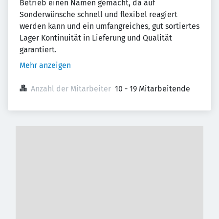
Betrieb einen Namen gemacht, da auf
Sonderwünsche schnell und flexibel reagiert
werden kann und ein umfangreiches, gut sortiertes
Lager Kontinuität in Lieferung und Qualität
garantiert.
Mehr anzeigen
Anzahl der Mitarbeiter
10 - 19 Mitarbeitende