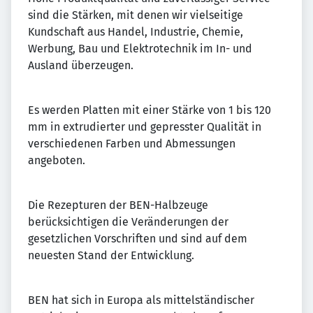
sind die Stärken, mit denen wir vielseitige
Kundschaft aus Handel, Industrie, Chemie,
Werbung, Bau und Elektrotechnik im In- und
Ausland überzeugen.
Es werden Platten mit einer Stärke von 1 bis 120
mm in extrudierter und gepresster Qualität in
verschiedenen Farben und Abmessungen
angeboten.
Die Rezepturen der BEN-Halbzeuge
berücksichtigen die Veränderungen der
gesetzlichen Vorschriften und sind auf dem
neuesten Stand der Entwicklung.
BEN hat sich in Europa als mittelständischer