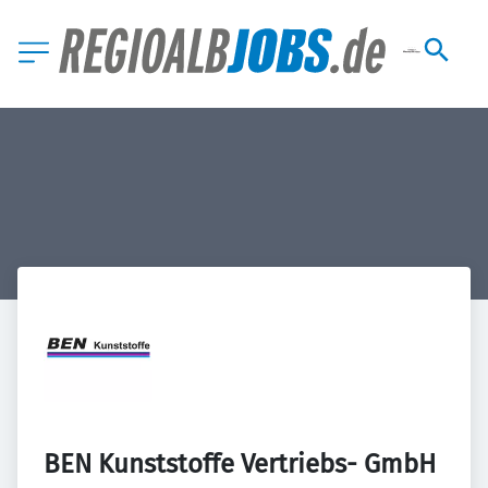
BEN Kunststoffe Vertriebs- GmbH