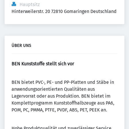
Hauptsitz
Hinterweilerstr. 20 72810 Gomaringen Deutschland
ÜBER UNS
BEN Kunststoffe stellt sich vor
BEN bietet PVC-, PE- und PP-Platten und Stäbe in
anwendungsorientierten Qualitäten aus
Lagervorrat oder aus Produktion. BEN bietet im
Komplettprogramm Kunststoffhalbzeuge aus PA6,
POM, PC, PMMA, PTFE, PVDF, ABS, PET, PEEK an.
Hohe Produktqualität und zuverlässiger Service