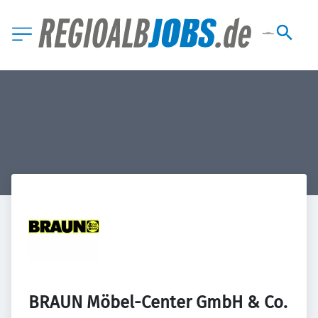
BRAUN Möbel-Center GmbH & Co. 