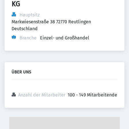
KG
Hauptsitz
Markwiesenstraße 38 72770 Reutlingen 
Deutschland
Branche
Einzel- und Großhandel
ÜBER UNS
Anzahl der Mitarbeiter
100 - 149 Mitarbeitende