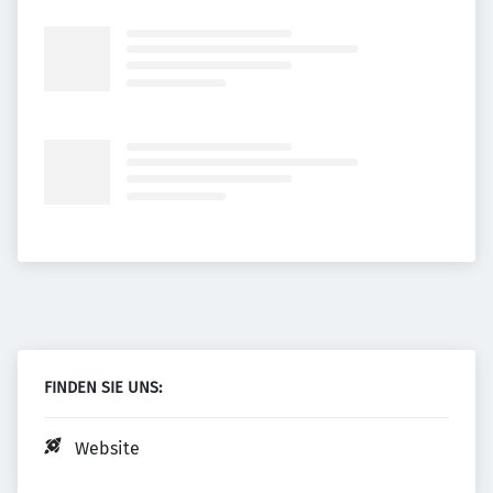
FINDEN SIE UNS:
Website