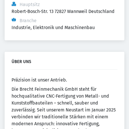
Hauptsitz
Robert-Bosch-Str. 13 72827 Wannweil Deutschland
Branche
Industrie, Elektronik und Maschinenbau
ÜBER UNS
Präzision ist unser Antrieb.
Die Brecht Feinmechanik GmbH steht für
hochqualitative CNC-Fertigung von Metall- und
Kunststoffbauteilen – schnell, sauber und
zuverlässig. Seit unserem Neustart im Januar 2025
verbinden wir traditionelle Stärken mit einem
modernen Anspruch: innovative Fertigung,