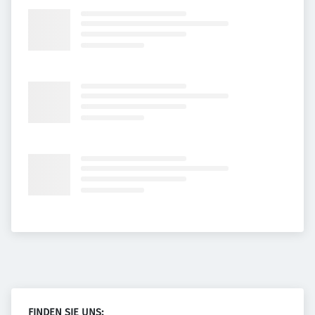
FINDEN SIE UNS: