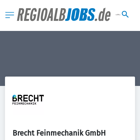
Brecht Feinmechanik GmbH