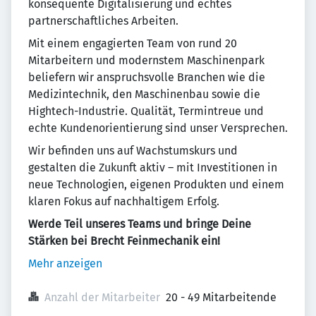
konsequente Digitalisierung und echtes
partnerschaftliches Arbeiten.
Mit einem engagierten Team von rund 20
Mitarbeitern und modernstem Maschinenpark
beliefern wir anspruchsvolle Branchen wie die
Medizintechnik, den Maschinenbau sowie die
Hightech-Industrie. Qualität, Termintreue und
echte Kundenorientierung sind unser Versprechen.
Wir befinden uns auf Wachstumskurs und
gestalten die Zukunft aktiv – mit Investitionen in
neue Technologien, eigenen Produkten und einem
klaren Fokus auf nachhaltigem Erfolg.
Werde Teil unseres Teams und bringe Deine
Stärken bei Brecht Feinmechanik ein!
Mehr anzeigen
Anzahl der Mitarbeiter
20 - 49 Mitarbeitende