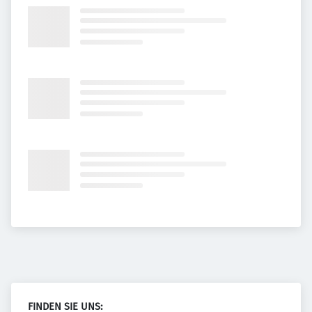
FINDEN SIE UNS: