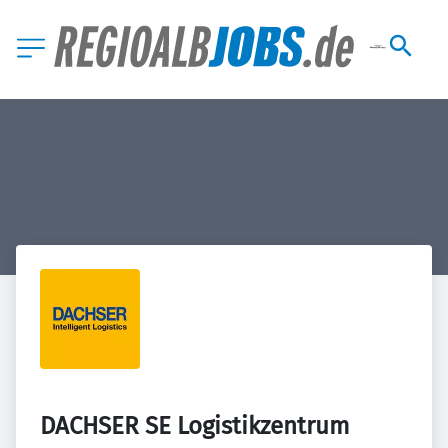
DACHSER SE Logistikzentrum 