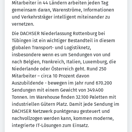
Mitarbeiter in 44 Ländern arbeiten jeden Tag
gemeinsam daran, Warenströme, Informationen
und Verkehrsträger intelligent miteinander zu
vernetzen.
Die DACHSER Niederlassung Rottenburg bei
Tübingen ist ein wichtiger Bestandteil in diesem
globalen Transport- und Logistiknetz,
insbesondere wenn es um Sendungen von und
nach Belgien, Frankreich, Italien, Luxemburg, die
Niederlande oder Österreich geht. Rund 250
Mitarbeiter – circa 10 Prozent davon
Auszubildende - bewegen im Jahr rund 670.200
Sendungen mit einem Gewicht von 349.400
Tonnen. Im Warehouse finden 32.100 Paletten mit
industriellen Gütern Platz. Damit jede Sendung im
DACHSER Netzwerk punktgenau gesteuert und
nachvollzogen werden kann, kommen moderne,
integrierte IT-Lösungen zum Einsatz.