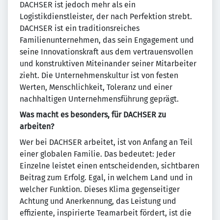
DACHSER ist jedoch mehr als ein
Logistikdienstleister, der nach Perfektion strebt.
DACHSER ist ein traditionsreiches
Familienunternehmen, das sein Engagement und
seine Innovationskraft aus dem vertrauensvollen
und konstruktiven Miteinander seiner Mitarbeiter
zieht. Die Unternehmenskultur ist von festen
Werten, Menschlichkeit, Toleranz und einer
nachhaltigen Unternehmensführung geprägt.
Was macht es besonders, für DACHSER zu
arbeiten?
Wer bei DACHSER arbeitet, ist von Anfang an Teil
einer globalen Familie. Das bedeutet: Jeder
Einzelne leistet einen entscheidenden, sichtbaren
Beitrag zum Erfolg. Egal, in welchem Land und in
welcher Funktion. Dieses Klima gegenseitiger
Achtung und Anerkennung, das Leistung und
effiziente, inspirierte Teamarbeit fördert, ist die