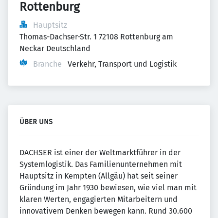
Rottenburg
Hauptsitz
Thomas-Dachser-Str. 1 72108 Rottenburg am 
Neckar Deutschland
Branche
Verkehr, Transport und Logistik
ÜBER UNS
DACHSER ist einer der Weltmarktführer in der
Systemlogistik. Das Familienunternehmen mit
Hauptsitz in Kempten (Allgäu) hat seit seiner
Gründung im Jahr 1930 bewiesen, wie viel man mit
klaren Werten, engagierten Mitarbeitern und
innovativem Denken bewegen kann. Rund 30.600