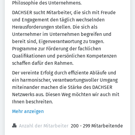
Philosophie des Unternehmens.
DACHSER sucht Mitarbeiter, die sich mit Freude
und Engagement den täglich wechselnden
Herausforderungen stellen. Die sich als
Unternehmer im Unternehmen begreifen und
bereit sind, Eigenverantwortung zu tragen.
Programme zur Förderung der fachlichen
Qualifikationen und persönlichen Kompetenzen
schaffen dafür den Rahmen.
Der vereinte Erfolg durch effiziente Abläufe und
ein harmonischer, verantwortungsvoller Umgang
miteinander machen die Stärke des DACHSER
Netzwerks aus. Diesen Weg möchten wir auch mit
Ihnen beschreiten.
Mehr anzeigen
Anzahl der Mitarbeiter
200 - 299 Mitarbeitende