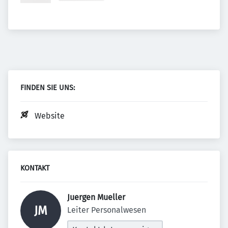
FINDEN SIE UNS:
Website
KONTAKT
Juergen Mueller 
JM
Leiter Personalwesen