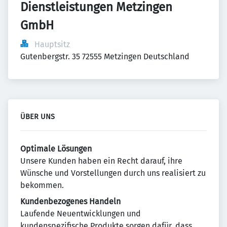
Dienstleistungen Metzingen 
GmbH
Hauptsitz
Gutenbergstr. 35 72555 Metzingen Deutschland
ÜBER UNS
Optimale Lösungen
Unsere Kunden haben ein Recht darauf, ihre
Wünsche und Vorstellungen durch uns realisiert zu
bekommen.
Kundenbezogenes Handeln
Laufende Neuentwicklungen und
kundenspezifische Produkte sorgen dafür, dass