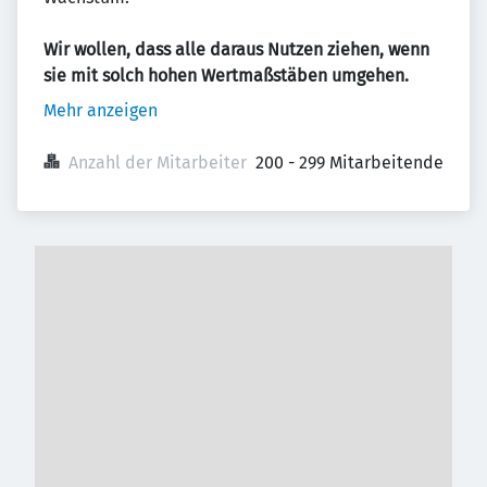
Wir wollen, dass alle daraus Nutzen ziehen, wenn
sie mit solch hohen Wertmaßstäben umgehen.
Mehr anzeigen
Anzahl der Mitarbeiter
200 - 299 Mitarbeitende