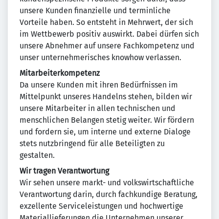
unsere Kunden finanzielle und terminliche
Vorteile haben. So entsteht in Mehrwert, der sich
im Wettbewerb positiv auswirkt. Dabei dürfen sich
unsere Abnehmer auf unsere Fachkompetenz und
unser unternehmerisches knowhow verlassen.
Mitarbeiterkompetenz
Da unsere Kunden mit ihren Bedürfnissen im
Mittelpunkt unseres Handelns stehen, bilden wir
unsere Mitarbeiter in allen technischen und
menschlichen Belangen stetig weiter. Wir fördern
und fordern sie, um interne und externe Dialoge
stets nutzbringend für alle Beteiligten zu
gestalten.
Wir tragen Verantwortung
Wir sehen unsere markt- und volkswirtschaftliche
Verantwortung darin, durch fachkundige Beratung,
exzellente Serviceleistungen und hochwertige
Materiallieferungen die Unternehmen unserer