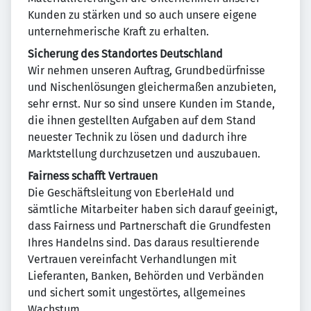
Kunden zu stärken und so auch unsere eigene
unternehmerische Kraft zu erhalten.
Sicherung des Standortes Deutschland
Wir nehmen unseren Auftrag, Grundbedürfnisse
und Nischenlösungen gleichermaßen anzubieten,
sehr ernst. Nur so sind unsere Kunden im Stande,
die ihnen gestellten Aufgaben auf dem Stand
neuester Technik zu lösen und dadurch ihre
Marktstellung durchzusetzen und auszubauen.
Fairness schafft Vertrauen
Die Geschäftsleitung von EberleHald und
sämtliche Mitarbeiter haben sich darauf geeinigt,
dass Fairness und Partnerschaft die Grundfesten
Ihres Handelns sind. Das daraus resultierende
Vertrauen vereinfacht Verhandlungen mit
Lieferanten, Banken, Behörden und Verbänden
und sichert somit ungestörtes, allgemeines
Wachstum.