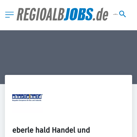
eberle hald Handel und 