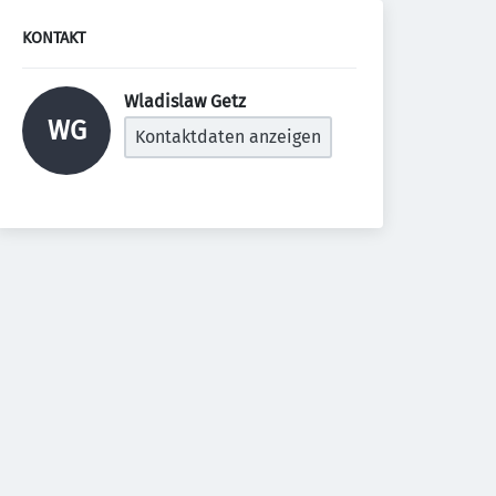
KONTAKT
Wladislaw Getz 
WG
Kontaktdaten anzeigen