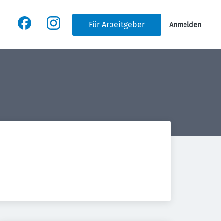
Für Arbeitgeber
Anmelden