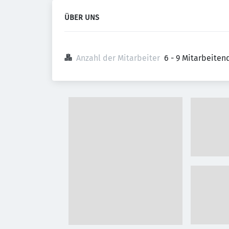
ÜBER UNS
Anzahl der Mitarbeiter
6 - 9 Mitarbeiten