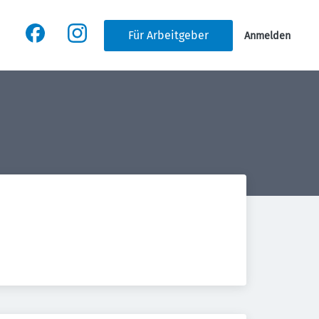
Für Arbeitgeber
Anmelden