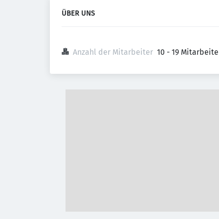
ÜBER UNS
Anzahl der Mitarbeiter
10 - 19 Mitarbeit