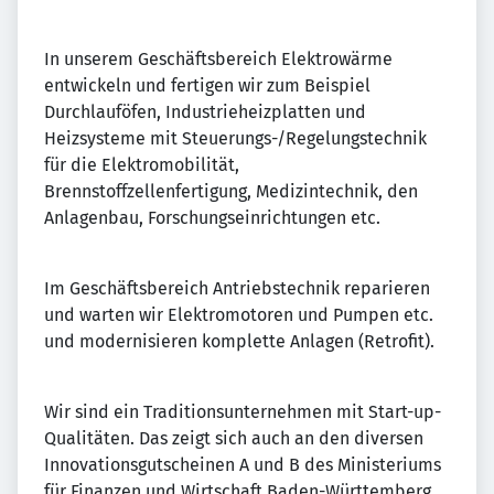
In unserem Geschäftsbereich Elektrowärme
entwickeln und fertigen wir zum Beispiel
Durchlauföfen, Industrieheizplatten und
Heizsysteme mit Steuerungs-/Regelungstechnik
für die Elektromobilität,
Brennstoffzellenfertigung, Medizintechnik, den
Anlagenbau, Forschungseinrichtungen etc.
Im Geschäftsbereich Antriebstechnik reparieren
und warten wir Elektromotoren und Pumpen etc.
und modernisieren komplette Anlagen (Retrofit).
Wir sind ein Traditionsunternehmen mit Start-up-
Qualitäten. Das zeigt sich auch an den diversen
Innovationsgutscheinen A und B des Ministeriums
für Finanzen und Wirtschaft Baden-Württemberg.