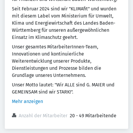
Seit Februar 2024 sind wir "KLIMAfit" und wurden
mit diesem Label vom Ministerium für Umwelt,
Klima und Energiewirtschaft des Landes Baden-
Württemberg für unseren außergewöhnlichen
Einsatz im Klimaschutz geehrt.
Unser gesamtes MitarbeiterInnen-Team,
Innovationen und kontinuierliche
Weiterentwicklung unserer Produkte,
Dienstleistungen und Prozesse bilden die
Grundlage unseres Unternehmens.
Unser Motto lautet: "Wir ALLE sind G. MAIER und
GEMEINSAM sind wir STARK!".
Mehr anzeigen
Anzahl der Mitarbeiter
20 - 49 Mitarbeitende