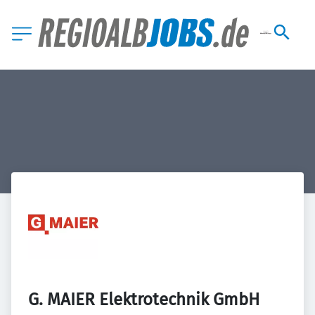
G. MAIER Elektrotechnik GmbH