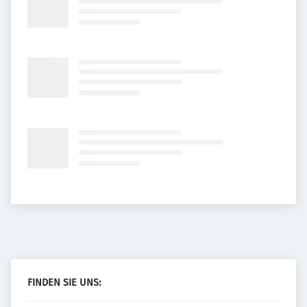
FINDEN SIE UNS: