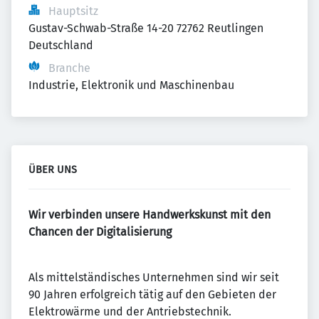
Hauptsitz
Gustav-Schwab-Straße 14-20 72762 Reutlingen 
Deutschland
Branche
Industrie, Elektronik und Maschinenbau
ÜBER UNS
Wir verbinden unsere Handwerkskunst mit den
Chancen der Digitalisierung
Als mittelständisches Unternehmen sind wir seit
90 Jahren erfolgreich tätig auf den Gebieten der
Elektrowärme und der Antriebstechnik.